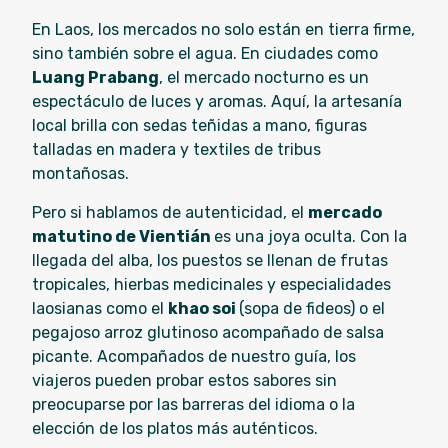
En Laos, los mercados no solo están en tierra firme,
sino también sobre el agua. En ciudades como
Luang Prabang
, el mercado nocturno es un
espectáculo de luces y aromas. Aquí, la artesanía
local brilla con sedas teñidas a mano, figuras
talladas en madera y textiles de tribus
montañosas.
Pero si hablamos de autenticidad, el
mercado
matutino de Vientián
es una joya oculta. Con la
llegada del alba, los puestos se llenan de frutas
tropicales, hierbas medicinales y especialidades
laosianas como el
khao soi
(sopa de fideos) o el
pegajoso arroz glutinoso acompañado de salsa
picante. Acompañados de nuestro guía, los
viajeros pueden probar estos sabores sin
preocuparse por las barreras del idioma o la
elección de los platos más auténticos.