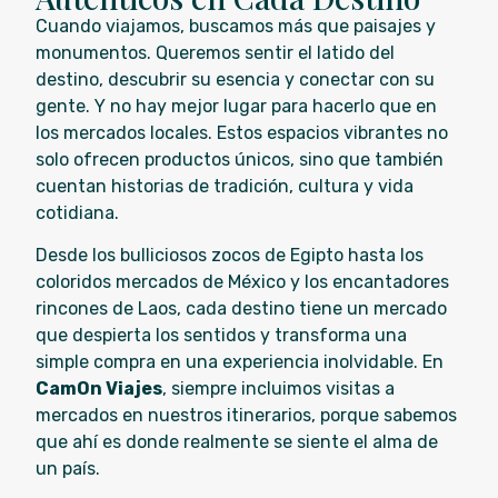
Cuando viajamos, buscamos más que paisajes y
monumentos. Queremos sentir el latido del
destino, descubrir su esencia y conectar con su
gente. Y no hay mejor lugar para hacerlo que en
los mercados locales. Estos espacios vibrantes no
solo ofrecen productos únicos, sino que también
cuentan historias de tradición, cultura y vida
cotidiana.
Desde los bulliciosos zocos de Egipto hasta los
coloridos mercados de México y los encantadores
rincones de Laos, cada destino tiene un mercado
que despierta los sentidos y transforma una
simple compra en una experiencia inolvidable. En
CamOn Viajes
, siempre incluimos visitas a
mercados en nuestros itinerarios, porque sabemos
que ahí es donde realmente se siente el alma de
un país.