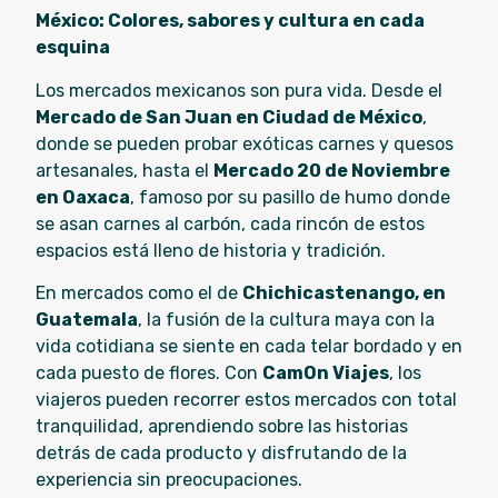
México: Colores, sabores y cultura en cada
esquina
Los mercados mexicanos son pura vida. Desde el
Mercado de San Juan en Ciudad de México
,
donde se pueden probar exóticas carnes y quesos
artesanales, hasta el
Mercado 20 de Noviembre
en Oaxaca
, famoso por su pasillo de humo donde
se asan carnes al carbón, cada rincón de estos
espacios está lleno de historia y tradición.
En mercados como el de
Chichicastenango, en
Guatemala
, la fusión de la cultura maya con la
vida cotidiana se siente en cada telar bordado y en
cada puesto de flores. Con
CamOn Viajes
, los
viajeros pueden recorrer estos mercados con total
tranquilidad, aprendiendo sobre las historias
detrás de cada producto y disfrutando de la
experiencia sin preocupaciones.