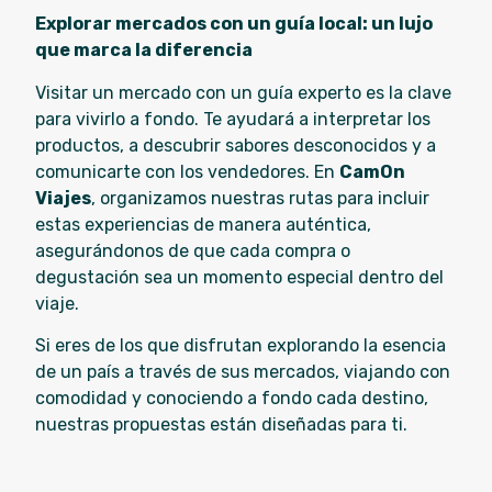
Explorar mercados con un guía local: un lujo
que marca la diferencia
Visitar un mercado con un guía experto es la clave
para vivirlo a fondo. Te ayudará a interpretar los
productos, a descubrir sabores desconocidos y a
comunicarte con los vendedores. En
CamOn
Viajes
, organizamos nuestras rutas para incluir
estas experiencias de manera auténtica,
asegurándonos de que cada compra o
degustación sea un momento especial dentro del
viaje.
Si eres de los que disfrutan explorando la esencia
de un país a través de sus mercados, viajando con
comodidad y conociendo a fondo cada destino,
nuestras propuestas están diseñadas para ti.