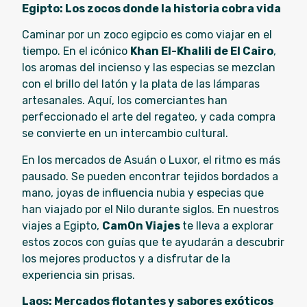
Egipto: Los zocos donde la historia cobra vida
Caminar por un zoco egipcio es como viajar en el
tiempo. En el icónico
Khan El-Khalili de El Cairo
,
los aromas del incienso y las especias se mezclan
con el brillo del latón y la plata de las lámparas
artesanales. Aquí, los comerciantes han
perfeccionado el arte del regateo, y cada compra
se convierte en un intercambio cultural.
En los mercados de Asuán o Luxor, el ritmo es más
pausado. Se pueden encontrar tejidos bordados a
mano, joyas de influencia nubia y especias que
han viajado por el Nilo durante siglos. En nuestros
viajes a Egipto,
CamOn Viajes
te lleva a explorar
estos zocos con guías que te ayudarán a descubrir
los mejores productos y a disfrutar de la
experiencia sin prisas.
Laos: Mercados flotantes y sabores exóticos