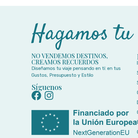
Hagamos tu v
NO VENDEMOS DESTINOS,
CREAMOS RECUERDOS
Diseñamos tu viaje pensando en tí: en tus
Gustos, Presupuesto y Estilo
Síguenos