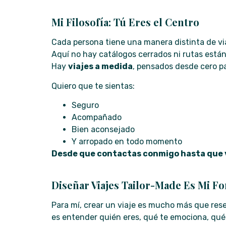
Mi Filosofía: Tú Eres el Centro
Cada persona tiene una manera distinta de viaj
Aquí no hay catálogos cerrados ni rutas están
Hay
viajes a medida
, pensados desde cero pa
Quiero que te sientas:
Seguro
Acompañado
Bien aconsejado
Y arropado en todo momento
Desde que contactas conmigo hasta que 
Diseñar Viajes Tailor-Made Es Mi F
Para mí, crear un viaje es mucho más que rese
es entender quién eres, qué te emociona, qué 