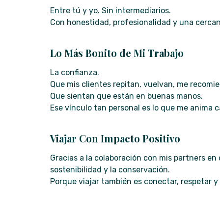
Entre tú y yo. Sin intermediarios.
Con honestidad, profesionalidad y una cercan
Lo Más Bonito de Mi Trabajo
La confianza.
Que mis clientes repitan, vuelvan, me recomie
Que sientan que están en buenas manos.
Ese vínculo tan personal es lo que me anima c
Viajar Con Impacto Positivo
Gracias a la colaboración con mis partners e
sostenibilidad y la conservación.
Porque viajar también es conectar, respetar y